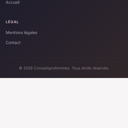
Accueil
LÉGAL
Mentions légales
Contact
© 2026 Conseilsprofemmes. Tous droits réservés.