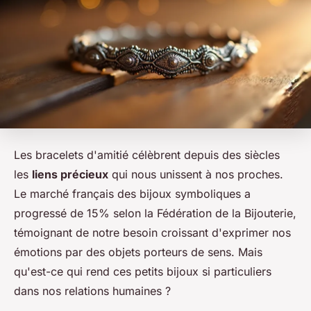
Les bracelets d'amitié célèbrent depuis des siècles
les
liens précieux
qui nous unissent à nos proches.
Le marché français des bijoux symboliques a
progressé de 15% selon la Fédération de la Bijouterie,
témoignant de notre besoin croissant d'exprimer nos
émotions par des objets porteurs de sens. Mais
qu'est-ce qui rend ces petits bijoux si particuliers
dans nos relations humaines ?