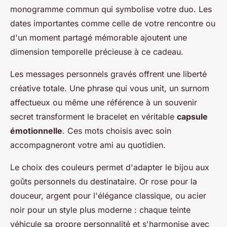
monogramme commun qui symbolise votre duo. Les
dates importantes comme celle de votre rencontre ou
d'un moment partagé mémorable ajoutent une
dimension temporelle précieuse à ce cadeau.
Les messages personnels gravés offrent une liberté
créative totale. Une phrase qui vous unit, un surnom
affectueux ou même une référence à un souvenir
secret transforment le bracelet en véritable
capsule
émotionnelle
. Ces mots choisis avec soin
accompagneront votre ami au quotidien.
Le choix des couleurs permet d'adapter le bijou aux
goûts personnels du destinataire. Or rose pour la
douceur, argent pour l'élégance classique, ou acier
noir pour un style plus moderne : chaque teinte
véhicule sa propre personnalité et s'harmonise avec