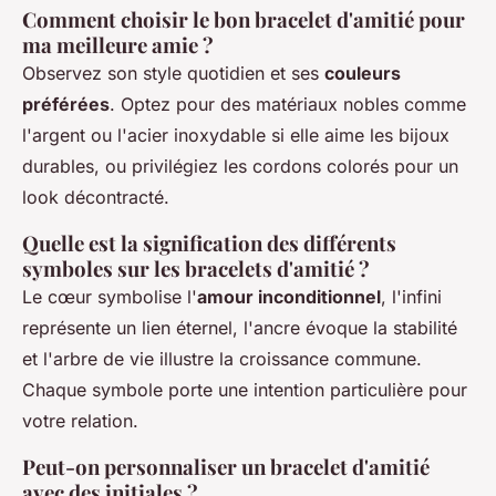
Comment choisir le bon bracelet d'amitié pour
ma meilleure amie ?
Observez son style quotidien et ses
couleurs
préférées
. Optez pour des matériaux nobles comme
l'argent ou l'acier inoxydable si elle aime les bijoux
durables, ou privilégiez les cordons colorés pour un
look décontracté.
Quelle est la signification des différents
symboles sur les bracelets d'amitié ?
Le cœur symbolise l'
amour inconditionnel
, l'infini
représente un lien éternel, l'ancre évoque la stabilité
et l'arbre de vie illustre la croissance commune.
Chaque symbole porte une intention particulière pour
votre relation.
Peut-on personnaliser un bracelet d'amitié
avec des initiales ?