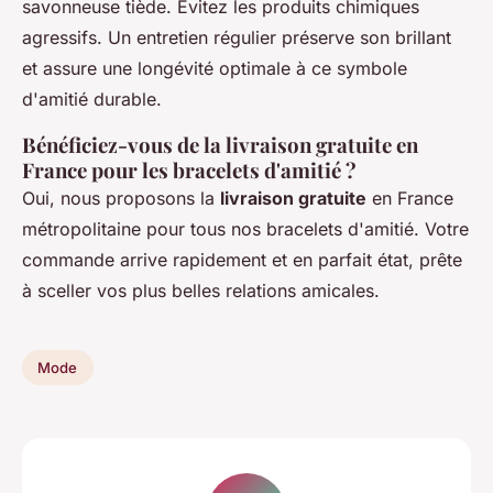
savonneuse tiède. Évitez les produits chimiques
agressifs. Un entretien régulier préserve son brillant
et assure une longévité optimale à ce symbole
d'amitié durable.
Bénéficiez-vous de la livraison gratuite en
France pour les bracelets d'amitié ?
Oui, nous proposons la
livraison gratuite
en France
métropolitaine pour tous nos bracelets d'amitié. Votre
commande arrive rapidement et en parfait état, prête
à sceller vos plus belles relations amicales.
Mode