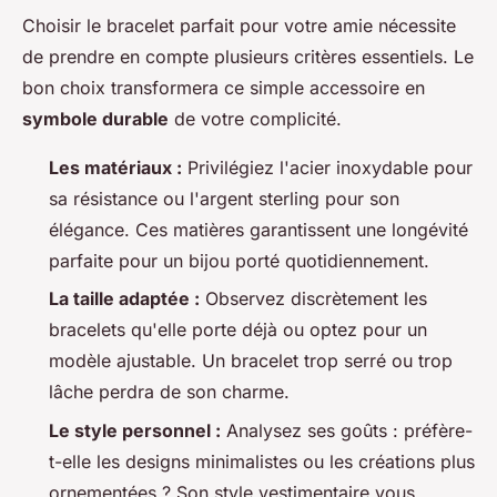
Choisir le bracelet parfait pour votre amie nécessite
de prendre en compte plusieurs critères essentiels. Le
bon choix transformera ce simple accessoire en
symbole durable
de votre complicité.
Les matériaux :
Privilégiez l'acier inoxydable pour
sa résistance ou l'argent sterling pour son
élégance. Ces matières garantissent une longévité
parfaite pour un bijou porté quotidiennement.
La taille adaptée :
Observez discrètement les
bracelets qu'elle porte déjà ou optez pour un
modèle ajustable. Un bracelet trop serré ou trop
lâche perdra de son charme.
Le style personnel :
Analysez ses goûts : préfère-
t-elle les designs minimalistes ou les créations plus
ornementées ? Son style vestimentaire vous