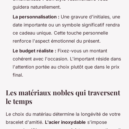
guidera naturellement.
La personnalisation :
Une gravure d'initiales, une
date importante ou un symbole significatif rendra
ce cadeau unique. Cette touche personnelle
renforce l'aspect émotionnel du présent.
Le budget réaliste :
Fixez-vous un montant
cohérent avec l'occasion. L'important réside dans
l'attention portée au choix plutôt que dans le prix
final.
Les matériaux nobles qui traversent
le temps
Le choix du matériau détermine la longévité de votre
bracelet d'amitié.
L'acier inoxydable
s'impose