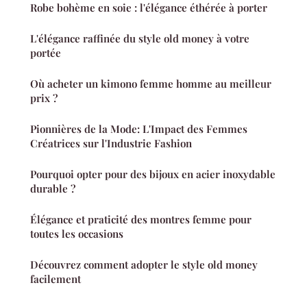
Robe bohème en soie : l'élégance éthérée à porter
L'élégance raffinée du style old money à votre
portée
Où acheter un kimono femme homme au meilleur
prix ?
Pionnières de la Mode: L'Impact des Femmes
Créatrices sur l'Industrie Fashion
Pourquoi opter pour des bijoux en acier inoxydable
durable ?
Élégance et praticité des montres femme pour
toutes les occasions
Découvrez comment adopter le style old money
facilement