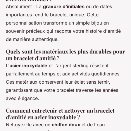
Absolument ! La
gravure d'initiales
ou de dates
importantes rend le bracelet unique. Cette
personnalisation transforme un simple bijou en
souvenir précieux qui raconte votre histoire d'amitié
de manière authentique.
Quels sont les matériaux les plus durables pour
un bracelet d'amitié ?
L'
acier inoxydable
et l'argent sterling résistent
parfaitement au temps et aux activités quotidiennes.
Ces matériaux conservent leur éclat sans ternir,
garantissant que votre bracelet traverse les années
avec élégance.
Comment entretenir et nettoyer un bracelet
d'amitié en acier inoxydable ?
Nettoyez-le avec un
chiffon doux
et de l'eau