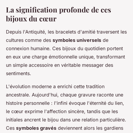
La signification profonde de ces
bijoux du cœur
Depuis l'Antiquité, les bracelets d'amitié traversent les
cultures comme des
symboles universels
de
connexion humaine. Ces bijoux du quotidien portent
en eux une charge émotionnelle unique, transformant
un simple accessoire en véritable messager des
sentiments.
L'évolution moderne a enrichi cette tradition
ancestrale. Aujourd'hui, chaque gravure raconte une
histoire personnelle : l'infini évoque l'éternité du lien,
le cœur exprime l'affection sincère, tandis que les
initiales ancrent le bijou dans une relation particulière.
Ces
symboles gravés
deviennent alors les gardiens