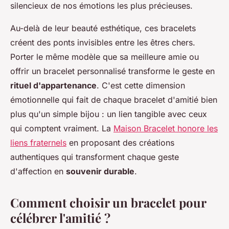
silencieux de nos émotions les plus précieuses.
Au-delà de leur beauté esthétique, ces bracelets
créent des ponts invisibles entre les êtres chers.
Porter le même modèle que sa meilleure amie ou
offrir un bracelet personnalisé transforme le geste en
rituel d'appartenance
. C'est cette dimension
émotionnelle qui fait de chaque bracelet d'amitié bien
plus qu'un simple bijou : un lien tangible avec ceux
qui comptent vraiment. La
Maison Bracelet honore les
liens fraternels
en proposant des créations
authentiques qui transforment chaque geste
d'affection en
souvenir durable
.
Comment choisir un bracelet pour
célébrer l'amitié ?