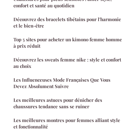
confort et santé au quotidien
Découvrez des bracelets tibétains pour l'harmonie
et le bien-être
Top 5 sites pour acheter un kimono femme homme
à prix réduit
Découvrez les sweats femme nike : style et confort
au choix
Les Influenceuses Mode Françaises Que Vous
Devez Absolument Suivre
Les meilleures astuces pour dénicher des
chaussures tendance sans se ruiner
Les meilleures montres pour femmes alliant style
et fonctionnalité