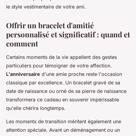
le style vestimentaire de votre ami.
Offrir un bracelet d'amitié
personnalisé et significatif : quand et
comment
Certains moments de la vie appellent des gestes
particuliers pour témoigner de votre affection.
L'anniversaire
d'une amie proche reste l'occasion
classique par excellence. Un bracelet gravé de sa
date de naissance ou orné de sa pierre de naissance
transformera ce cadeau en souvenir impérissable
qu'elle chérira longtemps.
Les moments de transition méritent également une
attention spéciale. Avant un déménagement ou un