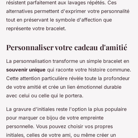
résistent parfaitement aux lavages répétés. Ces
alternatives permettent d'exprimer votre personnalité
tout en préservant le symbole d'affection que
représente votre bracelet.
Personnaliser votre cadeau d'amitié
La personnalisation transforme un simple bracelet en
souvenir unique
qui raconte votre histoire commune.
Cette attention particulière révèle toute la profondeur
de votre amitié et crée un lien émotionnel durable
avec celui ou celle qui le portera.
La gravure d'initiales reste l'option la plus populaire
pour marquer ce bijou de votre empreinte
personnelle. Vous pouvez choisir vos propres
initiales, celles de votre ami, ou même créer un