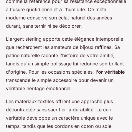
comme la référence pour sa résistance exceptionnelle
à l'usure quotidienne et à l'humidité. Ce métal
moderne conserve son éclat naturel des années
durant, sans ternir ni se décolorer.
L'argent sterling apporte cette élégance intemporelle
que recherchent les amateurs de bijoux raffinés. Sa
patine naturelle raconte l'histoire de votre amitié,
tandis qu'un simple polissage lui redonne son brillant
d'origine. Pour les occasions spéciales,
l'or véritable
transcende le simple accessoire pour devenir un
véritable héritage émotionnel.
Les matériaux textiles offrent une approche plus
décontractée sans sacrifier la durabilité. Le cuir
véritable développe un caractère unique avec le
temps, tandis que les cordons en coton ou soie