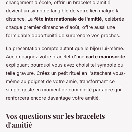
changement d'école, offrir un bracelet d'amitié
devient un symbole tangible de votre lien malgré la
distance. La
fête internationale de l'amitié
, célébrée
chaque premier dimanche d'août, offre aussi une
formidable opportunité de surprendre vos proches.
La présentation compte autant que le bijou lui-même.
Accompagnez votre bracelet d'une
carte manuscrite
expliquant pourquoi vous avez choisi tel symbole ou
telle gravure. Créez un petit rituel en l'attachant vous-
même au poignet de votre amie, transformant ce
simple geste en moment de complicité partagée qui
renforcera encore davantage votre amitié.
Vos questions sur les bracelets
d'amitié