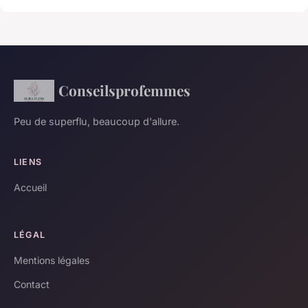
Conseilsprofemmes
Peu de superflu, beaucoup d'allure.
LIENS
Accueil
LÉGAL
Mentions légales
Contact