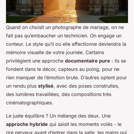
Quand on choisit un photographe de mariage, on ne
fait pas qu’embaucher un technicien. On engage un
conteur. Le style qu’il ou elle affectionne deviendra la
mémoire visuelle de votre journée. Certains
privilégient une approche
documentaire pure
: ils se
fondent dans le décor, capteurs au poing, pour ne
rien manquer de l’émotion brute. D’autres optent pour
un rendu plus
stylisé
, avec des poses construites,
des lumières travaillées, des compositions très
cinématographiques.
Le juste équilibre ? Un mélange des deux. Une
approche hybride
qui saisit les moments volés - le
rire nerveux avant d’entrer dans la salle, les mains qui