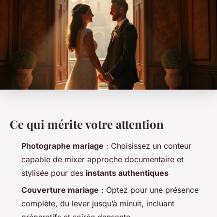
Ce qui mérite votre attention
Photographe mariage
: Choisissez un conteur
capable de mixer approche documentaire et
stylisée pour des
instants authentiques
Couverture mariage
: Optez pour une présence
complète, du lever jusqu’à minuit, incluant
préparatifs et soirée dansante