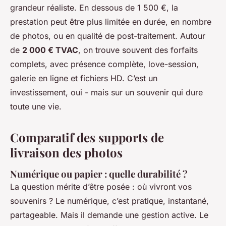
grandeur réaliste. En dessous de 1 500 €, la
prestation peut être plus limitée en durée, en nombre
de photos, ou en qualité de post-traitement. Autour
de
2 000 € TVAC
, on trouve souvent des forfaits
complets, avec présence complète, love-session,
galerie en ligne et fichiers HD. C’est un
investissement, oui - mais sur un souvenir qui dure
toute une vie.
Comparatif des supports de
livraison des photos
Numérique ou papier : quelle durabilité ?
La question mérite d’être posée : où vivront vos
souvenirs ? Le numérique, c’est pratique, instantané,
partageable. Mais il demande une gestion active. Le