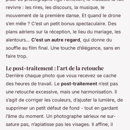
revivre : les rires, les discours, la musique, le
mouvement de la première danse. Et quand le drone
s’en mêle ? C’est un petit bonus spectaculaire. Des
plans aériens sur la réception, le lieu du mariage, les
alentours…
C’est un autre regard
, qui donne du
souffle au film final. Une touche d’élégance, sans en
faire trop.
Le post-traitement : l’art de la retouche
Derrière chaque photo que vous recevez se cache
des heures de travail. Le
post-traitement
n’est pas
une retouche excessive, mais une harmonisation. Il
s’agit de corriger les couleurs, d’ajuster la lumière, de
supprimer un petit défaut de fond - tout en gardant
l’âme du moment. Un photographe sérieux ne sur-
sature pas, n’aplatisse pas les visages. Il affine, il