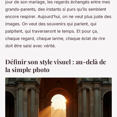
jour de son mariage, les regards échangés entre mes
grands-parents, des instants si purs qu’ils semblent
encore respirer. Aujourd’hui, on ne veut plus juste des
images. On veut des souvenirs qui parlent, qui
palpitent, qui traverseront le temps. Et pour ça,
chaque regard, chaque larme, chaque éclat de rire
doit être saisi avec vérité.
Définir son style visuel : au-delà de
la simple photo