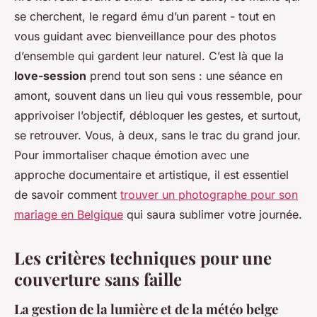
se cherchent, le regard ému d’un parent - tout en
vous guidant avec bienveillance pour des photos
d’ensemble qui gardent leur naturel. C’est là que la
love-session
prend tout son sens : une séance en
amont, souvent dans un lieu qui vous ressemble, pour
apprivoiser l’objectif, débloquer les gestes, et surtout,
se retrouver. Vous, à deux, sans le trac du grand jour.
Pour immortaliser chaque émotion avec une
approche documentaire et artistique, il est essentiel
de savoir comment
trouver un photographe pour son
mariage en Belgique
qui saura sublimer votre journée.
Les critères techniques pour une
couverture sans faille
La gestion de la lumière et de la météo belge