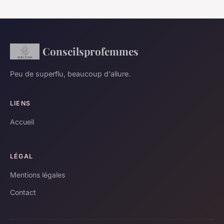
Conseilsprofemmes
Peu de superflu, beaucoup d'allure.
LIENS
Accueil
LÉGAL
Mentions légales
Contact