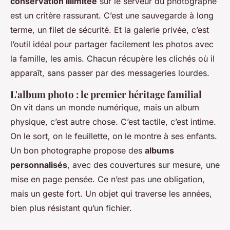
conservation illimitée
sur le serveur du photographe
est un critère rassurant. C’est une sauvegarde à long
terme, un filet de sécurité. Et la galerie privée, c’est
l’outil idéal pour partager facilement les photos avec
la famille, les amis. Chacun récupère les clichés où il
apparaît, sans passer par des messageries lourdes.
L'album photo : le premier héritage familial
On vit dans un monde numérique, mais un album
physique, c’est autre chose. C’est tactile, c’est intime.
On le sort, on le feuillette, on le montre à ses enfants.
Un bon photographe propose des
albums
personnalisés
, avec des couvertures sur mesure, une
mise en page pensée. Ce n’est pas une obligation,
mais un geste fort. Un objet qui traverse les années,
bien plus résistant qu’un fichier.