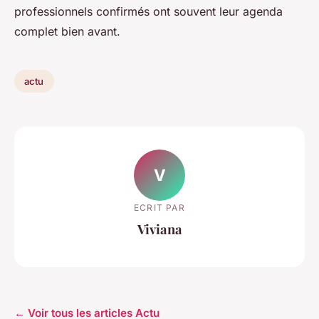
professionnels confirmés ont souvent leur agenda
complet bien avant.
actu
V
ECRIT PAR
Viviana
← Voir tous les articles Actu