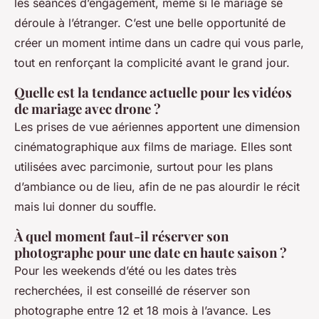
les séances d’engagement, même si le mariage se
déroule à l’étranger. C’est une belle opportunité de
créer un moment intime dans un cadre qui vous parle,
tout en renforçant la complicité avant le grand jour.
Quelle est la tendance actuelle pour les vidéos
de mariage avec drone ?
Les prises de vue aériennes apportent une dimension
cinématographique aux films de mariage. Elles sont
utilisées avec parcimonie, surtout pour les plans
d’ambiance ou de lieu, afin de ne pas alourdir le récit
mais lui donner du souffle.
À quel moment faut-il réserver son
photographe pour une date en haute saison ?
Pour les weekends d’été ou les dates très
recherchées, il est conseillé de réserver son
photographe entre 12 et 18 mois à l’avance. Les