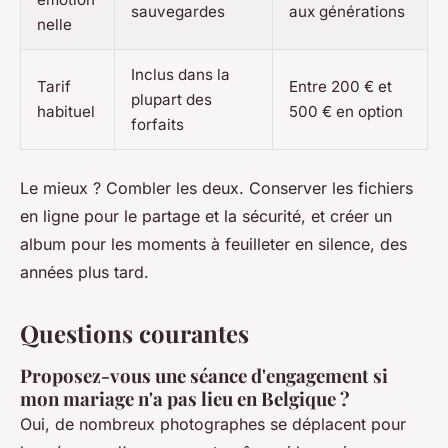
sauvegardes
aux générations
nelle
Inclus dans la
Tarif
Entre 200 € et
plupart des
habituel
500 € en option
forfaits
Le mieux ? Combler les deux. Conserver les fichiers
en ligne pour le partage et la sécurité, et créer un
album pour les moments à feuilleter en silence, des
années plus tard.
Questions courantes
Proposez-vous une séance d'engagement si
mon mariage n'a pas lieu en Belgique ?
Oui, de nombreux photographes se déplacent pour