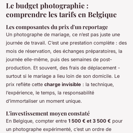
Le budget photographie :
comprendre les tarifs en Belgique
Les composantes du prix d'un reportage
Un photographe de mariage, ce n’est pas juste une
journée de travail. C’est une prestation complète : des
mois de réservation, des échanges préparatoires, la
journée elle-même, puis des semaines de post-
production. Et souvent, des frais de déplacement -
surtout si le mariage a lieu loin de son domicile. Le
prix reflète cette
charge invisible
: la technique,
l’expérience, le temps, la responsabilité
d’immortaliser un moment unique.
L'investissement moyen constaté
En Belgique, compter entre
1 500 € et 3 500 €
pour
un photographe expérimenté, c’est un ordre de