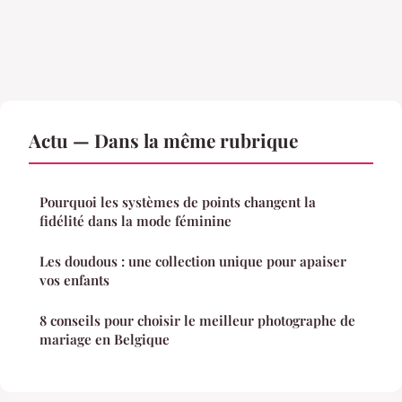
Actu — Dans la même rubrique
Pourquoi les systèmes de points changent la
fidélité dans la mode féminine
Les doudous : une collection unique pour apaiser
vos enfants
8 conseils pour choisir le meilleur photographe de
mariage en Belgique