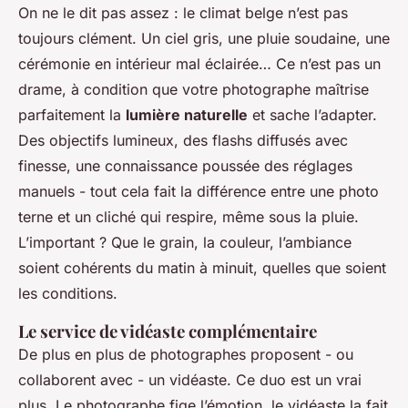
On ne le dit pas assez : le climat belge n’est pas
toujours clément. Un ciel gris, une pluie soudaine, une
cérémonie en intérieur mal éclairée… Ce n’est pas un
drame, à condition que votre photographe maîtrise
parfaitement la
lumière naturelle
et sache l’adapter.
Des objectifs lumineux, des flashs diffusés avec
finesse, une connaissance poussée des réglages
manuels - tout cela fait la différence entre une photo
terne et un cliché qui respire, même sous la pluie.
L’important ? Que le grain, la couleur, l’ambiance
soient cohérents du matin à minuit, quelles que soient
les conditions.
Le service de vidéaste complémentaire
De plus en plus de photographes proposent - ou
collaborent avec - un vidéaste. Ce duo est un vrai
plus. Le photographe fige l’émotion, le vidéaste la fait