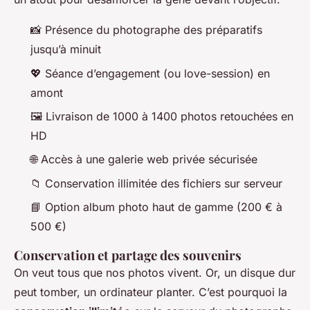
📸 Présence du photographe des préparatifs
jusqu’à minuit
💖 Séance d’engagement (ou love-session) en
amont
🖼️ Livraison de 1000 à 1400 photos retouchées en
HD
🌐 Accès à une galerie web privée sécurisée
📁 Conservation illimitée des fichiers sur serveur
📘 Option album photo haut de gamme (200 € à
500 €)
Conservation et partage des souvenirs
On veut tous que nos photos vivent. Or, un disque dur
peut tomber, un ordinateur planter. C’est pourquoi la