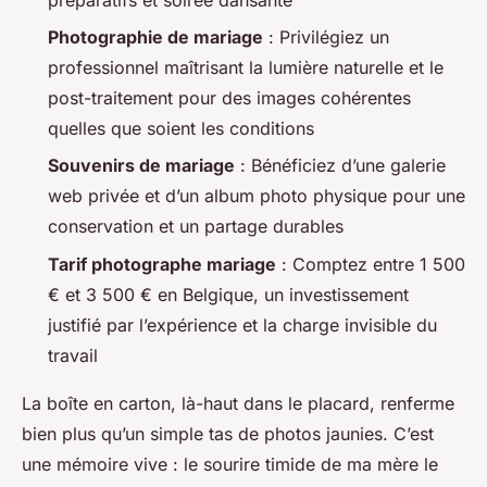
Photographie de mariage
: Privilégiez un
professionnel maîtrisant la lumière naturelle et le
post-traitement pour des images cohérentes
quelles que soient les conditions
Souvenirs de mariage
: Bénéficiez d’une galerie
web privée et d’un album photo physique pour une
conservation et un partage durables
Tarif photographe mariage
: Comptez entre 1 500
€ et 3 500 € en Belgique, un investissement
justifié par l’expérience et la charge invisible du
travail
La boîte en carton, là-haut dans le placard, renferme
bien plus qu’un simple tas de photos jaunies. C’est
une mémoire vive : le sourire timide de ma mère le